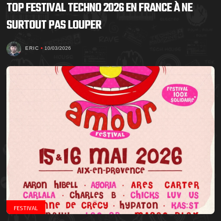
TOP FESTIVAL TECHNO 2026 EN FRANCE À NE
SURTOUT PAS LOUPER
ERIC
10/03/2026
FESTIVAL