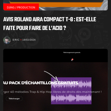
DJING / PRODUCTION
AVIS ROLAND AIRA COMPACT T-8 : EST-ELLE
FAITE POUR FAIRE DE L’ACID ?
ERIC
18/02/2026