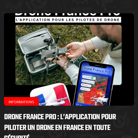
INFORMATIONS
DRONE FRANCE PRO : L’APPLICATION POUR
PILOTER UN DRONE EN FRANCE EN TOUTE