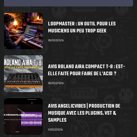
LOOPMASTER : UN OUTIL POUR LES
MUSICIENS UN PEU TROP GEEK
18/02/2026
AVIS ROLAND AIRA COMPACT T-8 : EST-
ELLE FAITE POUR FAIRE DE L’ACID ?
18/02/2026
AVIS ANGELICVIBES | PRODUCTION DE
MUSIQUE AVEC LES PLUGINS, VST &
SAMPLES
17/02/2026