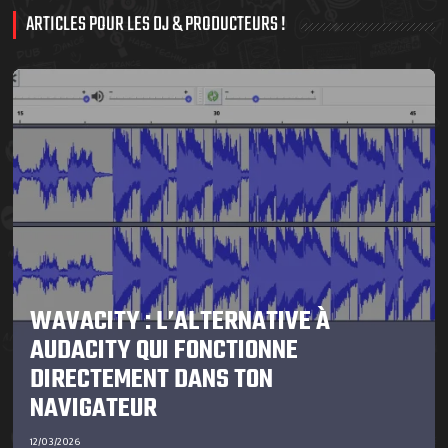
ARTICLES POUR LES DJ & PRODUCTEURS !
WAVACITY : L’ALTERNATIVE À
AUDACITY QUI FONCTIONNE
DIRECTEMENT DANS TON
NAVIGATEUR
12/03/2026