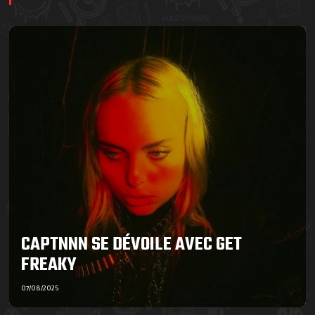
CAPTNNN SE DÉVOILE AVEC GET
FREAKY
07/08/2025