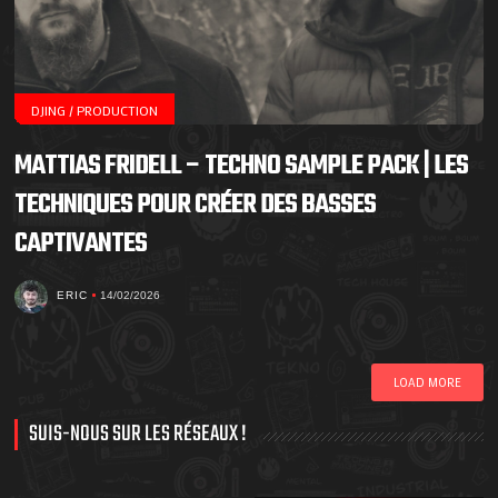
DJING / PRODUCTION
MATTIAS FRIDELL – TECHNO SAMPLE PACK | LES
TECHNIQUES POUR CRÉER DES BASSES
CAPTIVANTES
ERIC
14/02/2026
LOAD MORE
SUIS-NOUS SUR LES RÉSEAUX !