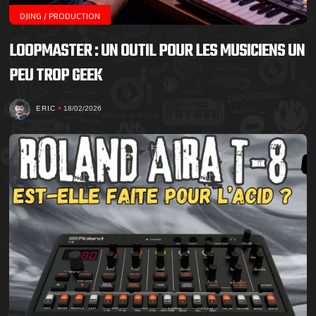
DJING / PRODUCTION
LOOPMASTER : UN OUTIL POUR LES MUSICIENS UN
PEU TROP GEEK
ERIC
18/02/2026