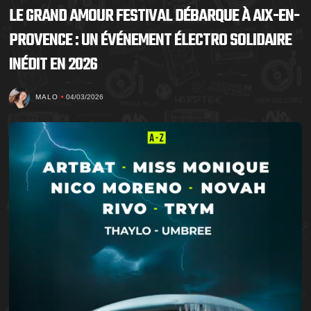
LE GRAND AMOUR FESTIVAL DÉBARQUE À AIX-EN-
PROVENCE : UN ÉVÉNEMENT ÉLECTRO SOLIDAIRE
INÉDIT EN 2026
MALO
04/03/2026