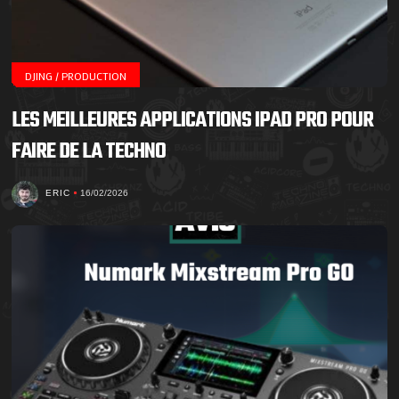
DJING / PRODUCTION
LES MEILLEURES APPLICATIONS IPAD PRO POUR
FAIRE DE LA TECHNO
ERIC
16/02/2026