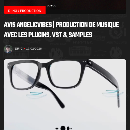
DJING / PRODUCTION
AVIS ANGELICVIBES | PRODUCTION DE MUSIQUE
AVEC LES PLUGINS, VST & SAMPLES
ERIC
17/02/2026