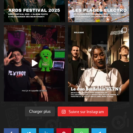
Suivre sur Instagram
Charger plus