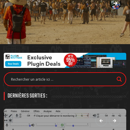
DERNIÈRES SORTIES :