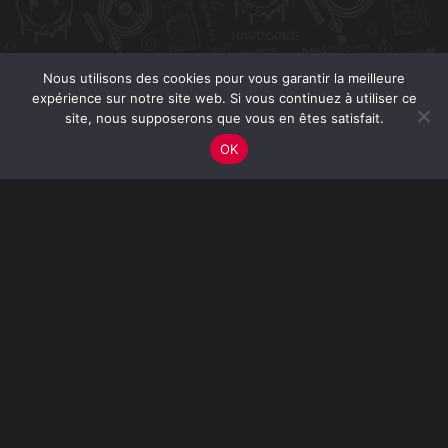
Nous utilisons des cookies pour vous garantir la meilleure
expérience sur notre site web. Si vous continuez à utiliser ce
site, nous supposerons que vous en êtes satisfait.
OK