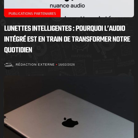
PUBLICATIONS PARTENAIRES
LUNETTES INTELLIGENTES : POURQUOI L’AUDIO
INTÉGRÉ EST EN TRAIN DE TRANSFORMER NOTRE
QUOTIDIEN
RÉDACTION EXTERNE
16/02/2026