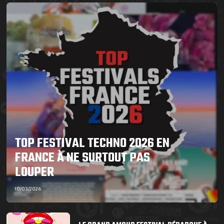
TOP FESTIVAL TECHNO 2026 EN
FRANCE À NE SURTOUT PAS
LOUPER
10/03/2026