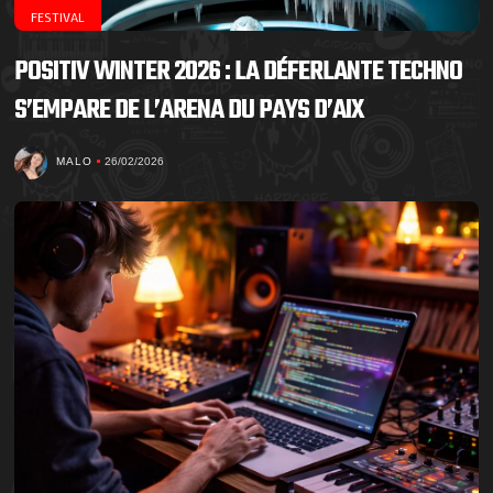
FESTIVAL
POSITIV WINTER 2026 : LA DÉFERLANTE TECHNO
S’EMPARE DE L’ARENA DU PAYS D’AIX
MALO
26/02/2026