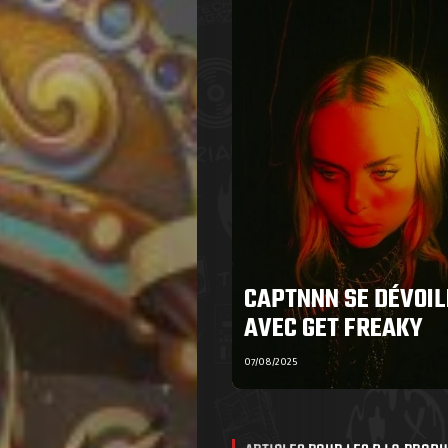
CAPTNNN SE DÉVOIL
AVEC GET FREAKY
07/08/2025