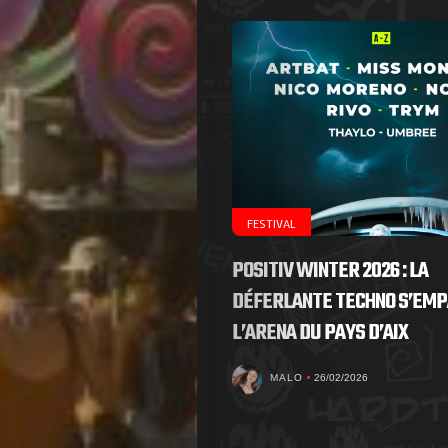
FESTIVAL
POSITIV WINTER 2026 : LA
DÉFERLANTE TECHNO S’EMP
L’ARENA DU PAYS D’AIX
MALO
26/02/2026