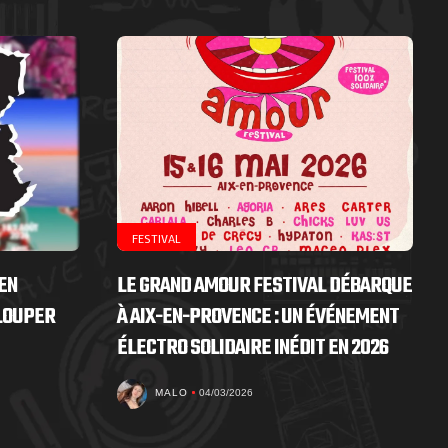
FESTIVAL
EN
LE GRAND AMOUR FESTIVAL DÉBARQUE
 LOUPER
À AIX-EN-PROVENCE : UN ÉVÉNEMENT
ÉLECTRO SOLIDAIRE INÉDIT EN 2026
MALO
04/03/2026