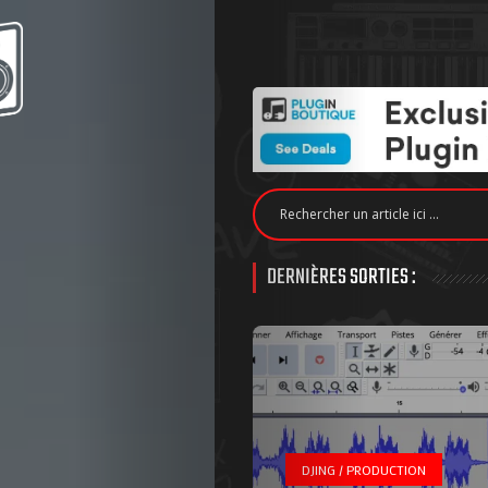
DERNIÈRES SORTIES :
DJING / PRODUCTION