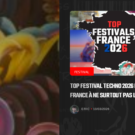
FESTIVAL
TOP FESTIVAL TECHNO 2026 
FRANCE À NE SURTOUT PAS
ERIC
10/03/2026