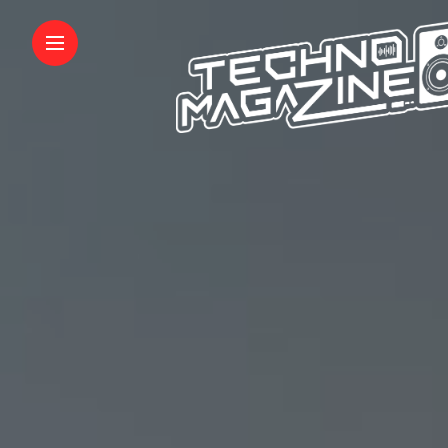
INFORMATIONS