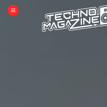
INFORMATIONS