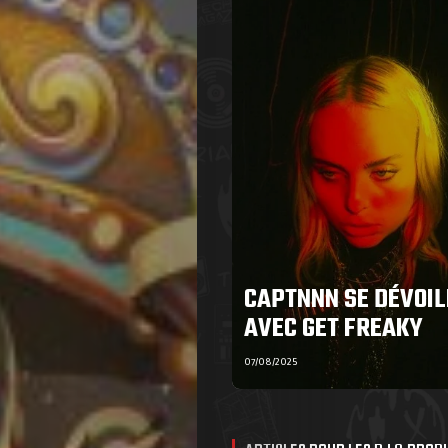
CAPTNNN SE DÉVOIL
AVEC GET FREAKY
07/08/2025