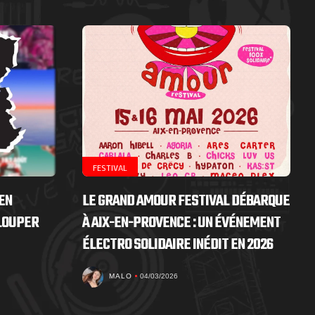
FESTIVAL
EN
LE GRAND AMOUR FESTIVAL DÉBARQUE
 LOUPER
À AIX-EN-PROVENCE : UN ÉVÉNEMENT
ÉLECTRO SOLIDAIRE INÉDIT EN 2026
MALO
04/03/2026