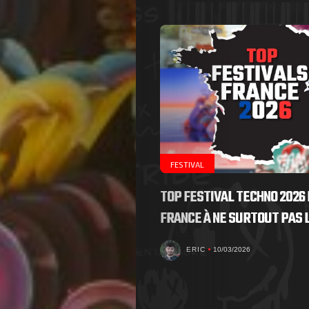
FESTIVAL
TOP FESTIVAL TECHNO 2026 
FRANCE À NE SURTOUT PAS
ERIC
10/03/2026