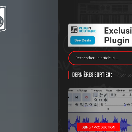
DERNIÈRES SORTIES :
DJING / PRODUCTION