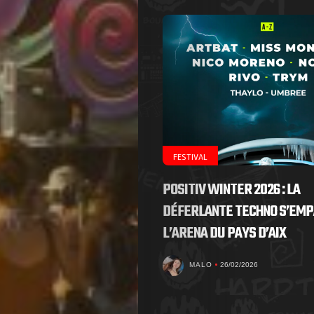
FESTIVAL
POSITIV WINTER 2026 : LA
DÉFERLANTE TECHNO S’EMP
L’ARENA DU PAYS D’AIX
MALO
26/02/2026