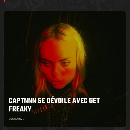
CAPTNNN SE DÉVOILE AVEC GET
FREAKY
07/08/2025