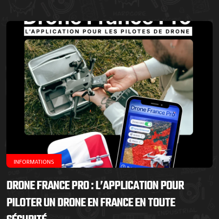
INFORMATIONS
DRONE FRANCE PRO : L’APPLICATION POUR
PILOTER UN DRONE EN FRANCE EN TOUTE