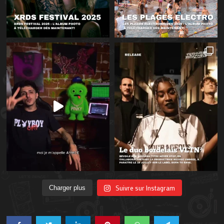
Suivre sur Instagram
Charger plus