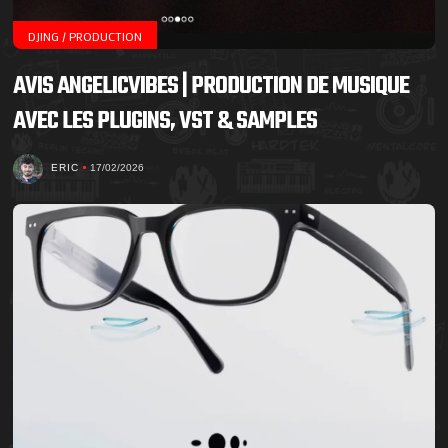
DJING / PRODUCTION
AVIS ANGELICVIBES | PRODUCTION DE MUSIQUE
AVEC LES PLUGINS, VST & SAMPLES
ERIC
17/02/2026