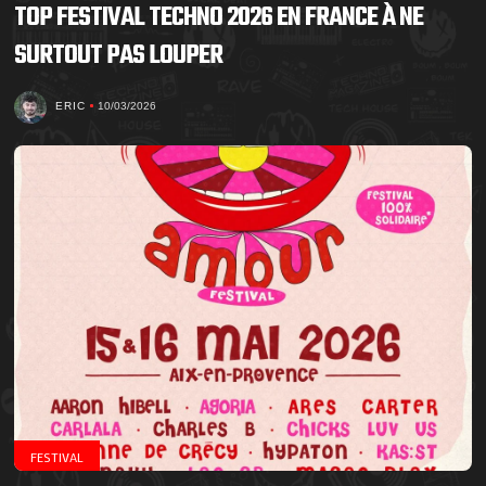
TOP FESTIVAL TECHNO 2026 EN FRANCE À NE
SURTOUT PAS LOUPER
ERIC
10/03/2026
FESTIVAL