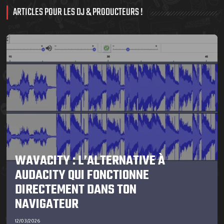
ARTICLES POUR LES DJ & PRODUCTEURS !
WAVACITY : L’ALTERNATIVE À
AUDACITY QUI FONCTIONNE
DIRECTEMENT DANS TON
NAVIGATEUR
12/03/2026