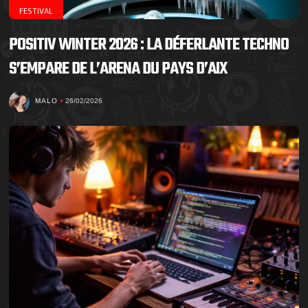
FESTIVAL
POSITIV WINTER 2026 : LA DÉFERLANTE TECHNO
S’EMPARE DE L’ARENA DU PAYS D’AIX
MALO
26/02/2026