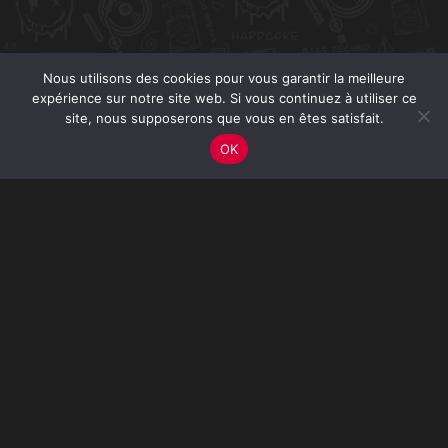
Nous utilisons des cookies pour vous garantir la meilleure
expérience sur notre site web. Si vous continuez à utiliser ce
site, nous supposerons que vous en êtes satisfait.
OK