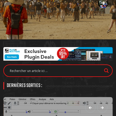
DERNIÈRES SORTIES :