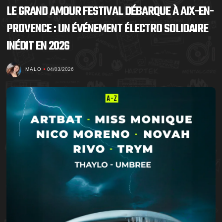
LE GRAND AMOUR FESTIVAL DÉBARQUE À AIX-EN-
PROVENCE : UN ÉVÉNEMENT ÉLECTRO SOLIDAIRE
INÉDIT EN 2026
MALO
04/03/2026