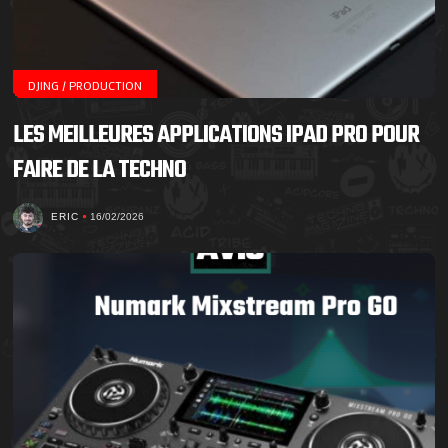
DJING / PRODUCTION
LES MEILLEURES APPLICATIONS IPAD PRO POUR
FAIRE DE LA TECHNO
ERIC
16/02/2026