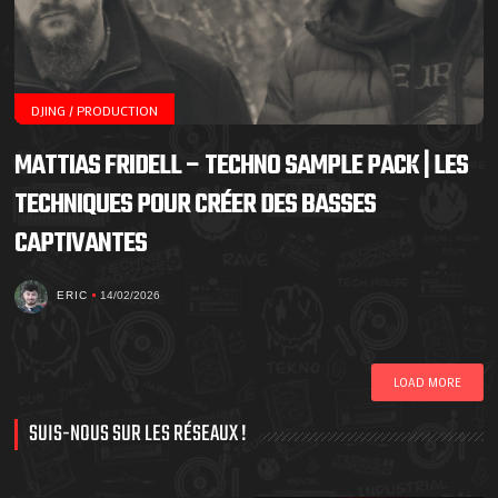
DJING / PRODUCTION
MATTIAS FRIDELL – TECHNO SAMPLE PACK | LES
TECHNIQUES POUR CRÉER DES BASSES
CAPTIVANTES
ERIC
14/02/2026
LOAD MORE
SUIS-NOUS SUR LES RÉSEAUX !