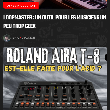
DJING / PRODUCTION
LOOPMASTER : UN OUTIL POUR LES MUSICIENS UN
PEU TROP GEEK
ERIC
18/02/2026