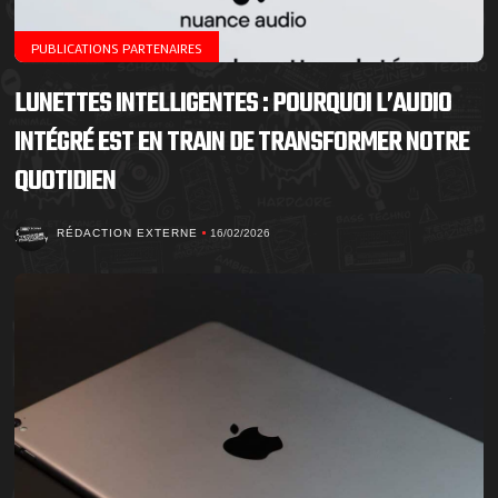
PUBLICATIONS PARTENAIRES
LUNETTES INTELLIGENTES : POURQUOI L’AUDIO
INTÉGRÉ EST EN TRAIN DE TRANSFORMER NOTRE
QUOTIDIEN
RÉDACTION EXTERNE
16/02/2026