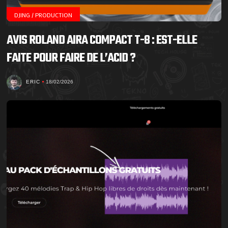
DJING / PRODUCTION
AVIS ROLAND AIRA COMPACT T-8 : EST-ELLE
FAITE POUR FAIRE DE L’ACID ?
ERIC
18/02/2026