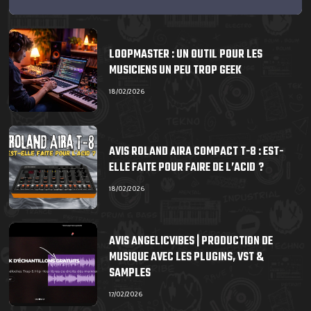
LOOPMASTER : UN OUTIL POUR LES
MUSICIENS UN PEU TROP GEEK
18/02/2026
AVIS ROLAND AIRA COMPACT T-8 : EST-
ELLE FAITE POUR FAIRE DE L’ACID ?
18/02/2026
AVIS ANGELICVIBES | PRODUCTION DE
MUSIQUE AVEC LES PLUGINS, VST &
SAMPLES
17/02/2026