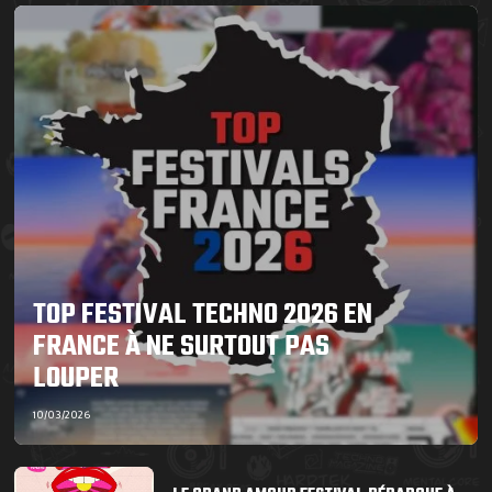
TOP FESTIVAL TECHNO 2026 EN
FRANCE À NE SURTOUT PAS
LOUPER
10/03/2026