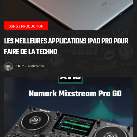
DJING / PRODUCTION
LES MEILLEURES APPLICATIONS IPAD PRO POUR
FAIRE DE LA TECHNO
ERIC
16/02/2026