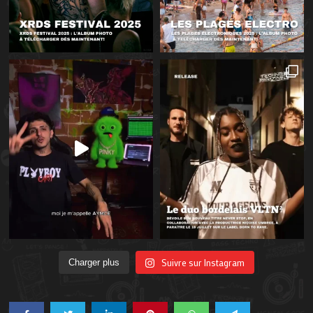
Suivre sur Instagram
Charger plus