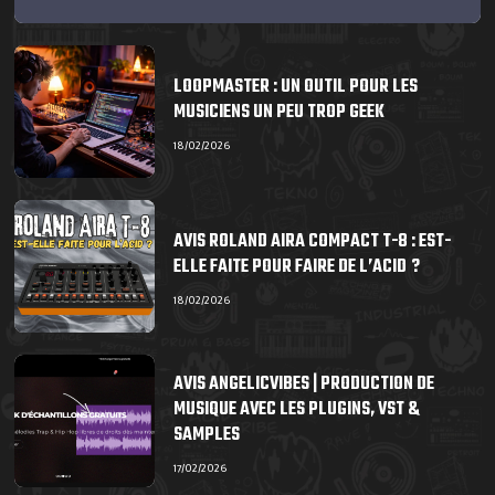
LOOPMASTER : UN OUTIL POUR LES
MUSICIENS UN PEU TROP GEEK
18/02/2026
AVIS ROLAND AIRA COMPACT T-8 : EST-
ELLE FAITE POUR FAIRE DE L’ACID ?
18/02/2026
AVIS ANGELICVIBES | PRODUCTION DE
MUSIQUE AVEC LES PLUGINS, VST &
SAMPLES
17/02/2026