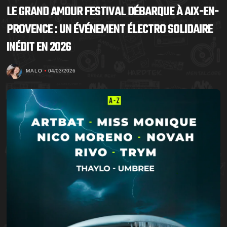
LE GRAND AMOUR FESTIVAL DÉBARQUE À AIX-EN-
PROVENCE : UN ÉVÉNEMENT ÉLECTRO SOLIDAIRE
INÉDIT EN 2026
MALO
04/03/2026