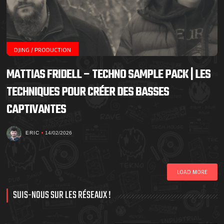
DJING / PRODUCTION
MATTIAS FRIDELL – TECHNO SAMPLE PACK | LES
TECHNIQUES POUR CRÉER DES BASSES
CAPTIVANTES
ERIC
14/02/2026
LOAD MORE
SUIS-NOUS SUR LES RÉSEAUX !