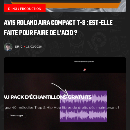
DJING / PRODUCTION
AVIS ROLAND AIRA COMPACT T-8 : EST-ELLE
FAITE POUR FAIRE DE L’ACID ?
ERIC
18/02/2026