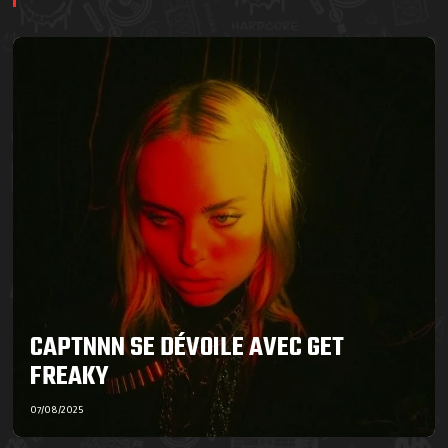
CAPTNNN SE DÉVOILE AVEC GET
FREAKY
07/08/2025