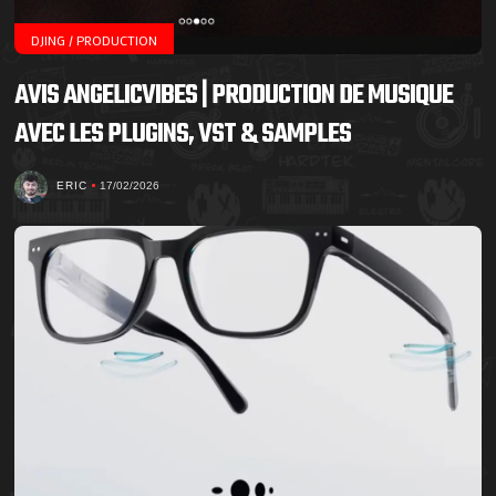
DJING / PRODUCTION
AVIS ANGELICVIBES | PRODUCTION DE MUSIQUE
AVEC LES PLUGINS, VST & SAMPLES
ERIC
17/02/2026