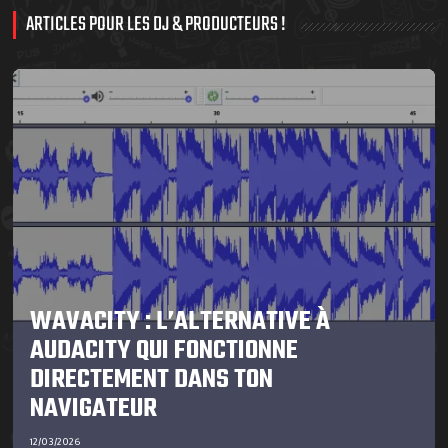
ARTICLES POUR LES DJ & PRODUCTEURS !
WAVACITY : L’ALTERNATIVE À
AUDACITY QUI FONCTIONNE
DIRECTEMENT DANS TON
NAVIGATEUR
12/03/2026