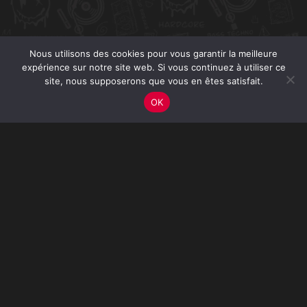
Nous utilisons des cookies pour vous garantir la meilleure
expérience sur notre site web. Si vous continuez à utiliser ce
site, nous supposerons que vous en êtes satisfait.
OK