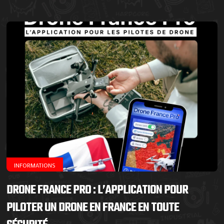
INFORMATIONS
DRONE FRANCE PRO : L’APPLICATION POUR
PILOTER UN DRONE EN FRANCE EN TOUTE