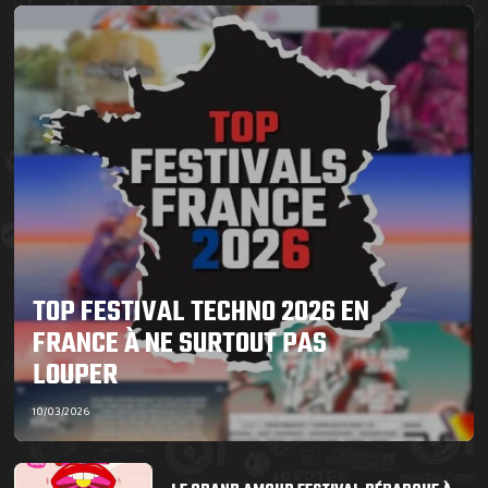
TOP FESTIVAL TECHNO 2026 EN
FRANCE À NE SURTOUT PAS
LOUPER
10/03/2026