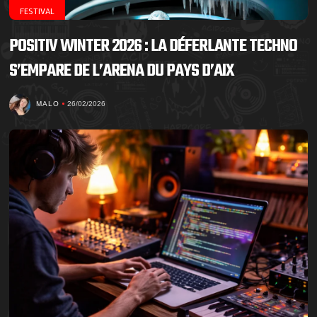
FESTIVAL
POSITIV WINTER 2026 : LA DÉFERLANTE TECHNO
S’EMPARE DE L’ARENA DU PAYS D’AIX
MALO
26/02/2026