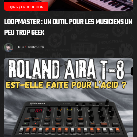
DJING / PRODUCTION
LOOPMASTER : UN OUTIL POUR LES MUSICIENS UN
PEU TROP GEEK
ERIC
18/02/2026