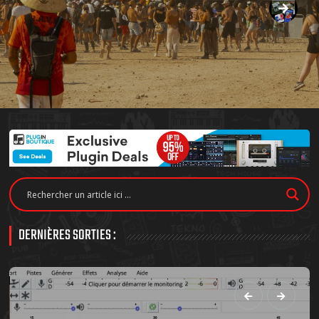
DERNIÈRES SORTIES :