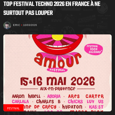
TOP FESTIVAL TECHNO 2026 EN FRANCE À NE
SURTOUT PAS LOUPER
ERIC
10/03/2026
FESTIVAL