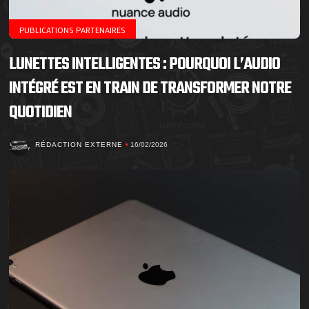
PUBLICATIONS PARTENAIRES
LUNETTES INTELLIGENTES : POURQUOI L’AUDIO
INTÉGRÉ EST EN TRAIN DE TRANSFORMER NOTRE
QUOTIDIEN
RÉDACTION EXTERNE
16/02/2026