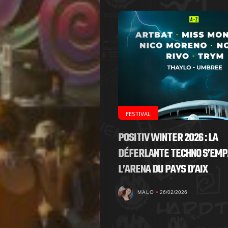
FESTIVAL
POSITIV WINTER 2026 : LA
DÉFERLANTE TECHNO S’EMP
L’ARENA DU PAYS D’AIX
MALO
26/02/2026