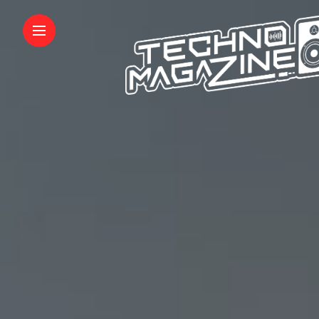
INFORMATIONS