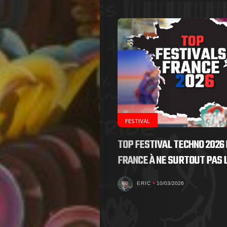
FESTIVAL
TOP FESTIVAL TECHNO 2026 
FRANCE À NE SURTOUT PAS
ERIC
10/03/2026