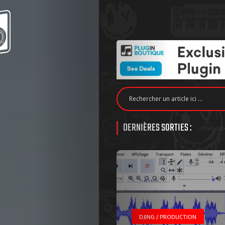
DERNIÈRES SORTIES :
DJING / PRODUCTION