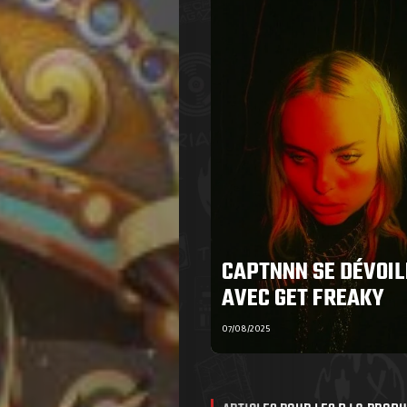
CAPTNNN SE DÉVOIL
AVEC GET FREAKY
07/08/2025