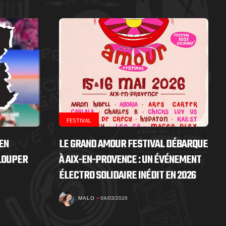
FESTIVAL
EN
LE GRAND AMOUR FESTIVAL DÉBARQUE
 LOUPER
À AIX-EN-PROVENCE : UN ÉVÉNEMENT
ÉLECTRO SOLIDAIRE INÉDIT EN 2026
MALO
04/03/2026