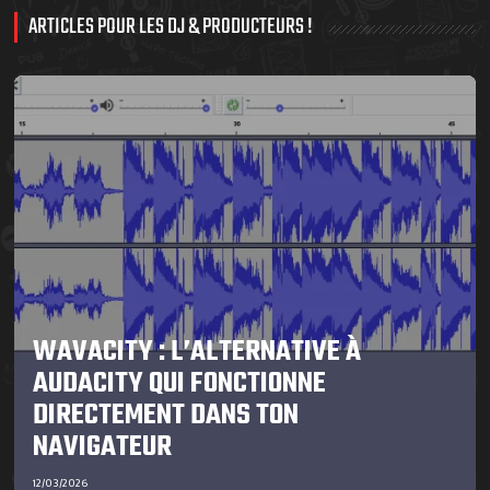
ARTICLES POUR LES DJ & PRODUCTEURS !
WAVACITY : L’ALTERNATIVE À
AUDACITY QUI FONCTIONNE
DIRECTEMENT DANS TON
NAVIGATEUR
12/03/2026