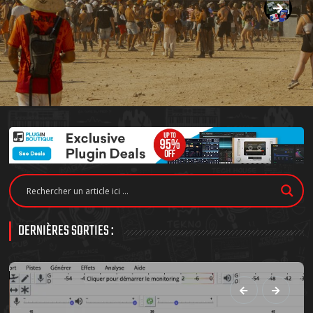
DERNIÈRES SORTIES :