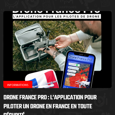
INFORMATIONS
DRONE FRANCE PRO : L’APPLICATION POUR
PILOTER UN DRONE EN FRANCE EN TOUTE