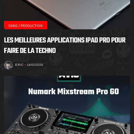
DJING / PRODUCTION
LES MEILLEURES APPLICATIONS IPAD PRO POUR
FAIRE DE LA TECHNO
ERIC
16/02/2026