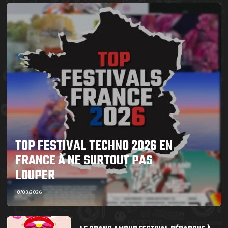
TOP FESTIVAL TECHNO 2026 EN
FRANCE À NE SURTOUT PAS
LOUPER
10/03/2026