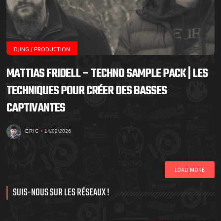
DJING / PRODUCTION
MATTIAS FRIDELL – TECHNO SAMPLE PACK | LES
TECHNIQUES POUR CRÉER DES BASSES
CAPTIVANTES
ERIC
14/02/2026
LOAD MORE
SUIS-NOUS SUR LES RÉSEAUX !