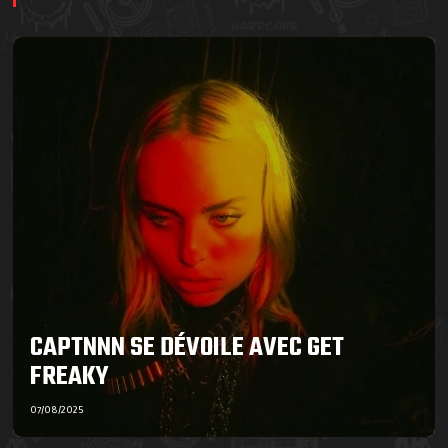
CAPTNNN SE DÉVOILE AVEC GET
FREAKY
07/08/2025