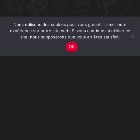
Nous utilisons des cookies pour vous garantir la meilleure
expérience sur notre site web. Si vous continuez à utiliser ce
site, nous supposerons que vous en êtes satisfait.
OK