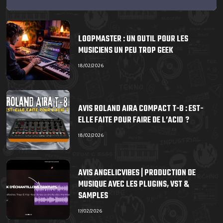
LOOPMASTER : UN OUTIL POUR LES
MUSICIENS UN PEU TROP GEEK
18/02/2026
AVIS ROLAND AIRA COMPACT T-8 : EST-
ELLE FAITE POUR FAIRE DE L’ACID ?
18/02/2026
AVIS ANGELICVIBES | PRODUCTION DE
MUSIQUE AVEC LES PLUGINS, VST &
SAMPLES
17/02/2026