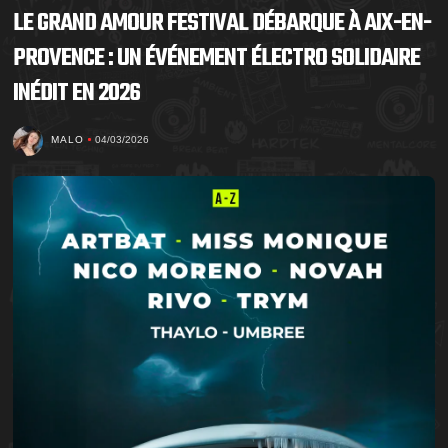
LE GRAND AMOUR FESTIVAL DÉBARQUE À AIX-EN-
PROVENCE : UN ÉVÉNEMENT ÉLECTRO SOLIDAIRE
INÉDIT EN 2026
MALO
04/03/2026