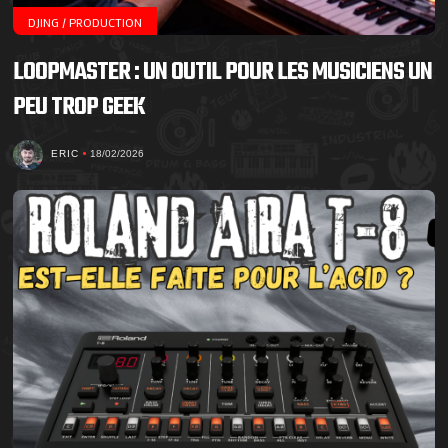
DJING / PRODUCTION
LOOPMASTER : UN OUTIL POUR LES MUSICIENS UN
PEU TROP GEEK
ERIC
18/02/2026