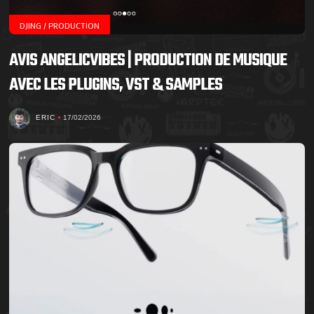
DJING / PRODUCTION
AVIS ANGELICVIBES | PRODUCTION DE MUSIQUE
AVEC LES PLUGINS, VST & SAMPLES
ERIC
17/02/2026