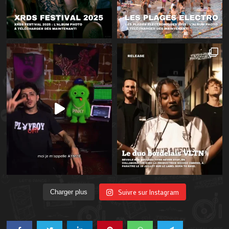
Suivre sur Instagram
Charger plus