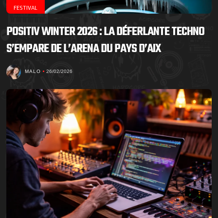
FESTIVAL
POSITIV WINTER 2026 : LA DÉFERLANTE TECHNO
S’EMPARE DE L’ARENA DU PAYS D’AIX
MALO
26/02/2026