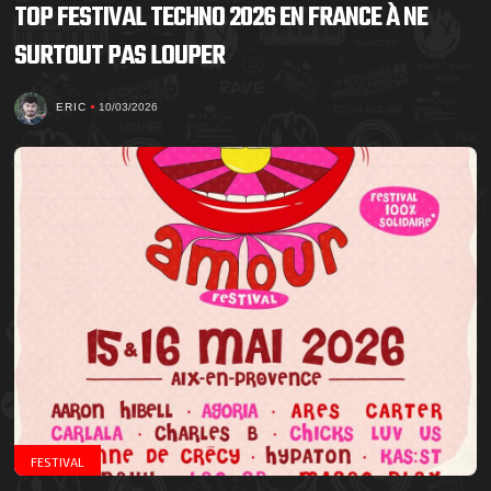
TOP FESTIVAL TECHNO 2026 EN FRANCE À NE
SURTOUT PAS LOUPER
ERIC
10/03/2026
FESTIVAL