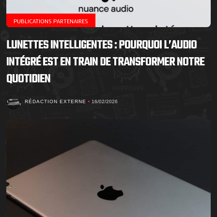
PUBLICATIONS PARTENAIRES
LUNETTES INTELLIGENTES : POURQUOI L’AUDIO
INTÉGRÉ EST EN TRAIN DE TRANSFORMER NOTRE
QUOTIDIEN
RÉDACTION EXTERNE
16/02/2026