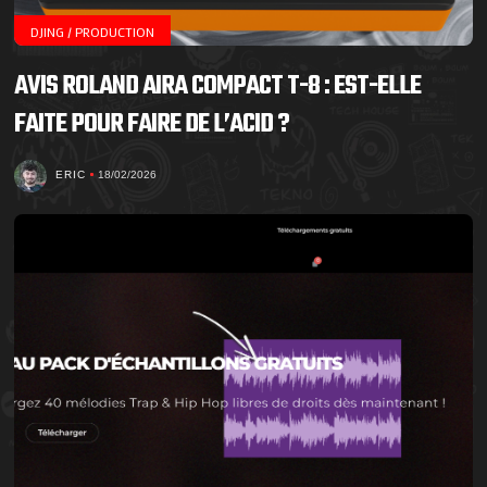
DJING / PRODUCTION
AVIS ROLAND AIRA COMPACT T-8 : EST-ELLE
FAITE POUR FAIRE DE L’ACID ?
ERIC
18/02/2026