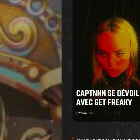
CAPTNNN SE DÉVOIL
AVEC GET FREAKY
07/08/2025