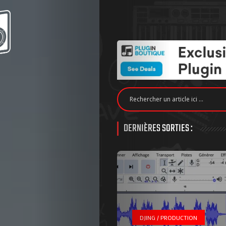
DERNIÈRES SORTIES :