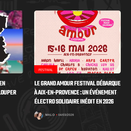
FESTIVAL
EN
LE GRAND AMOUR FESTIVAL DÉBARQUE
 LOUPER
À AIX-EN-PROVENCE : UN ÉVÉNEMENT
ÉLECTRO SOLIDAIRE INÉDIT EN 2026
MALO
04/03/2026