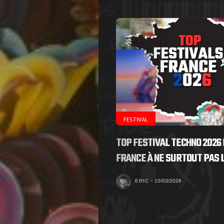
FESTIVAL
TOP FESTIVAL TECHNO 2026 
FRANCE À NE SURTOUT PAS
ERIC
10/03/2026