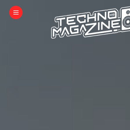
DJING / PRODUCTION