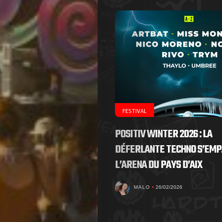
FESTIVAL
POSITIV WINTER 2026 : LA
DÉFERLANTE TECHNO S’EMP
L’ARENA DU PAYS D’AIX
MALO
26/02/2026