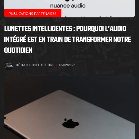
PUBLICATIONS PARTENAIRES
LUNETTES INTELLIGENTES : POURQUOI L’AUDIO
INTÉGRÉ EST EN TRAIN DE TRANSFORMER NOTRE
QUOTIDIEN
RÉDACTION EXTERNE
16/02/2026