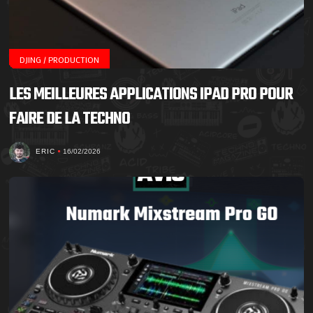
DJING / PRODUCTION
LES MEILLEURES APPLICATIONS IPAD PRO POUR
FAIRE DE LA TECHNO
ERIC
16/02/2026