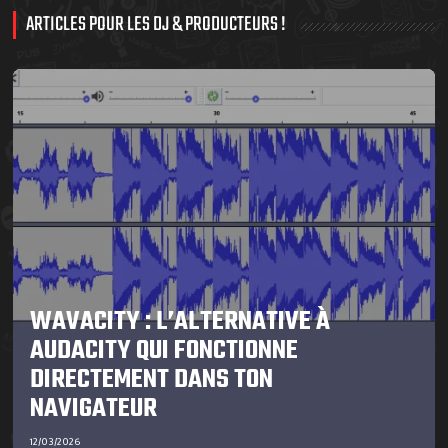
ARTICLES POUR LES DJ & PRODUCTEURS !
WAVACITY : L’ALTERNATIVE À
AUDACITY QUI FONCTIONNE
DIRECTEMENT DANS TON
NAVIGATEUR
12/03/2026