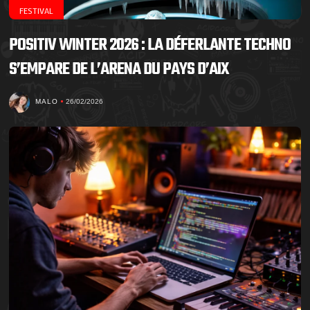
FESTIVAL
POSITIV WINTER 2026 : LA DÉFERLANTE TECHNO
S’EMPARE DE L’ARENA DU PAYS D’AIX
MALO
26/02/2026