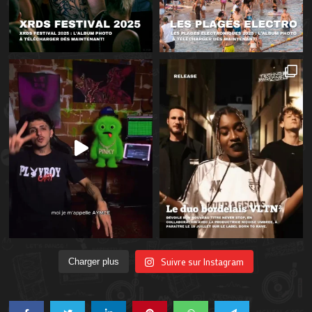
Suivre sur Instagram
Charger plus