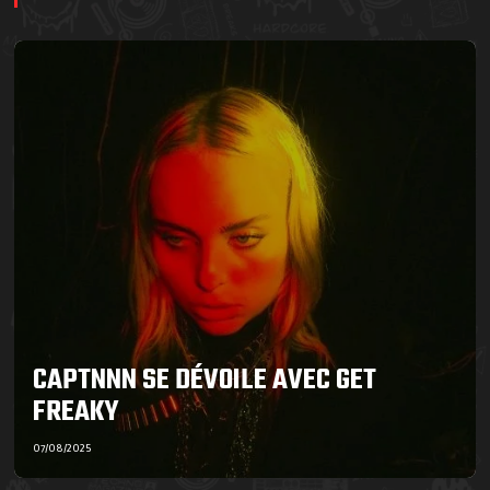
CAPTNNN SE DÉVOILE AVEC GET
FREAKY
07/08/2025