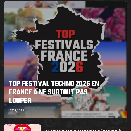
TOP FESTIVAL TECHNO 2026 EN
FRANCE À NE SURTOUT PAS
LOUPER
10/03/2026