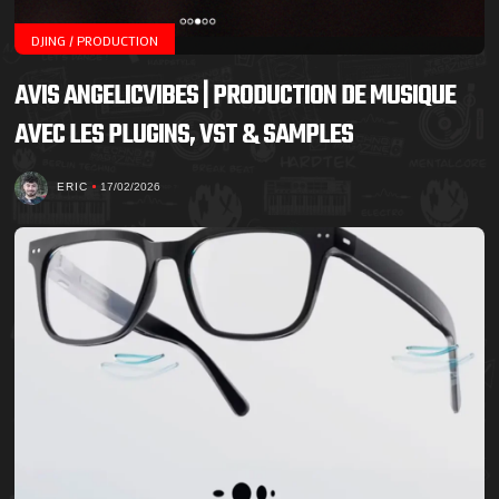
DJING / PRODUCTION
AVIS ANGELICVIBES | PRODUCTION DE MUSIQUE
AVEC LES PLUGINS, VST & SAMPLES
ERIC
17/02/2026