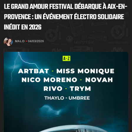
LE GRAND AMOUR FESTIVAL DÉBARQUE À AIX-EN-
PROVENCE : UN ÉVÉNEMENT ÉLECTRO SOLIDAIRE
INÉDIT EN 2026
MALO
04/03/2026