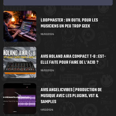
LOOPMASTER : UN OUTIL POUR LES
MUSICIENS UN PEU TROP GEEK
18/02/2026
AVIS ROLAND AIRA COMPACT T-8 : EST-
ELLE FAITE POUR FAIRE DE L’ACID ?
18/02/2026
AVIS ANGELICVIBES | PRODUCTION DE
MUSIQUE AVEC LES PLUGINS, VST &
SAMPLES
17/02/2026