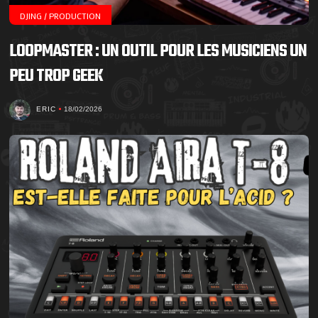
DJING / PRODUCTION
LOOPMASTER : UN OUTIL POUR LES MUSICIENS UN
PEU TROP GEEK
ERIC
18/02/2026