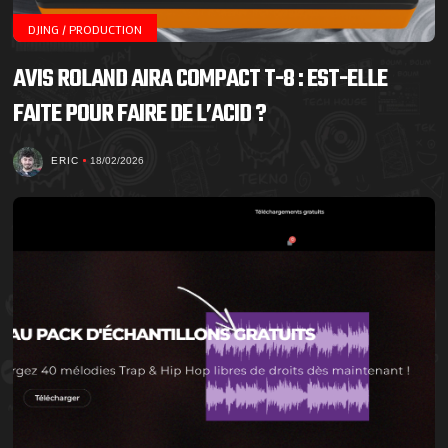
DJING / PRODUCTION
AVIS ROLAND AIRA COMPACT T-8 : EST-ELLE
FAITE POUR FAIRE DE L’ACID ?
ERIC
18/02/2026