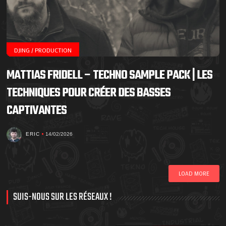
DJING / PRODUCTION
MATTIAS FRIDELL – TECHNO SAMPLE PACK | LES
TECHNIQUES POUR CRÉER DES BASSES
CAPTIVANTES
ERIC
14/02/2026
LOAD MORE
SUIS-NOUS SUR LES RÉSEAUX !