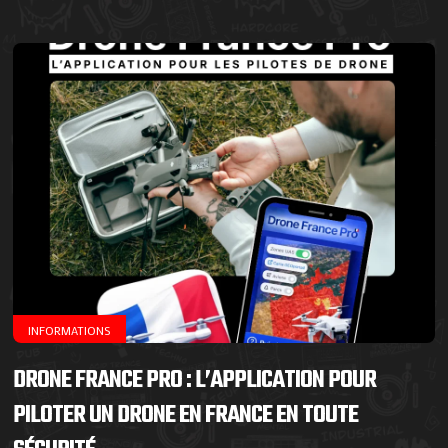
INFORMATIONS
DRONE FRANCE PRO : L’APPLICATION POUR
PILOTER UN DRONE EN FRANCE EN TOUTE