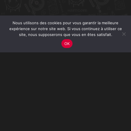
Nous utilisons des cookies pour vous garantir la meilleure
expérience sur notre site web. Si vous continuez à utiliser ce
site, nous supposerons que vous en êtes satisfait.
OK