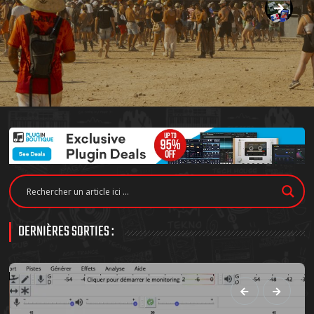
DERNIÈRES SORTIES :