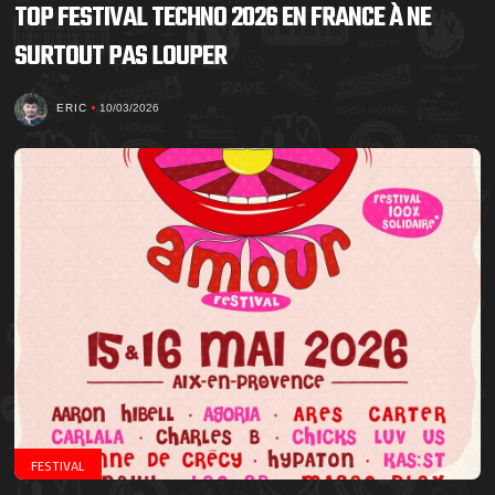
TOP FESTIVAL TECHNO 2026 EN FRANCE À NE
SURTOUT PAS LOUPER
ERIC
10/03/2026
FESTIVAL