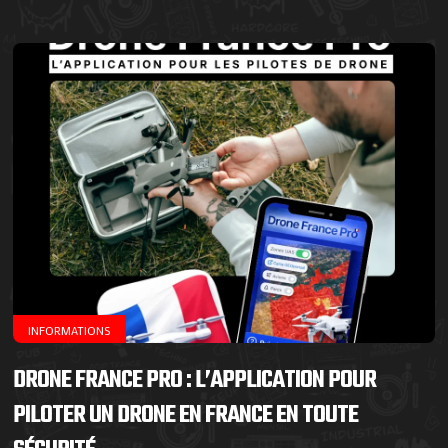
INFORMATIONS
DRONE FRANCE PRO : L’APPLICATION POUR
PILOTER UN DRONE EN FRANCE EN TOUTE