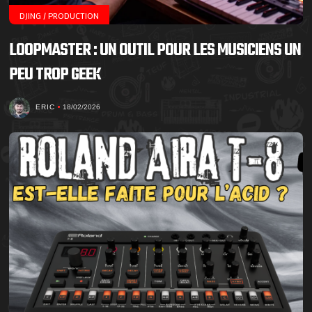
DJING / PRODUCTION
LOOPMASTER : UN OUTIL POUR LES MUSICIENS UN
PEU TROP GEEK
ERIC
18/02/2026