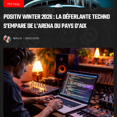
FESTIVAL
POSITIV WINTER 2026 : LA DÉFERLANTE TECHNO
S’EMPARE DE L’ARENA DU PAYS D’AIX
MALO
26/02/2026