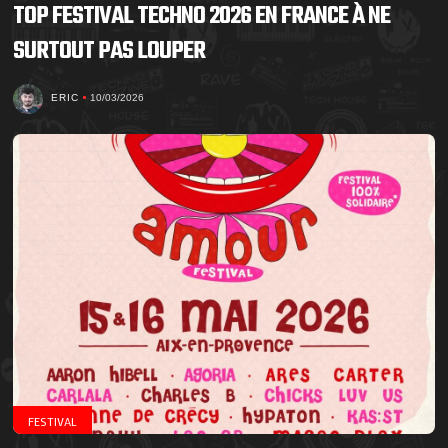
TOP FESTIVAL TECHNO 2026 EN FRANCE À NE
SURTOUT PAS LOUPER
ERIC
10/03/2026
FESTIVAL