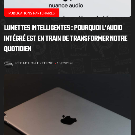
PUBLICATIONS PARTENAIRES
LUNETTES INTELLIGENTES : POURQUOI L’AUDIO
INTÉGRÉ EST EN TRAIN DE TRANSFORMER NOTRE
QUOTIDIEN
RÉDACTION EXTERNE
16/02/2026