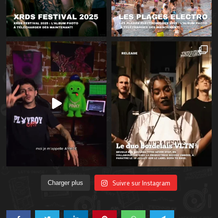
Suivre sur Instagram
Charger plus