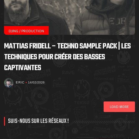
DJING / PRODUCTION
MATTIAS FRIDELL – TECHNO SAMPLE PACK | LES
TECHNIQUES POUR CRÉER DES BASSES
CAPTIVANTES
ERIC
14/02/2026
LOAD MORE
SUIS-NOUS SUR LES RÉSEAUX !