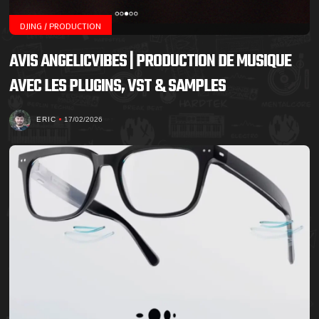
DJING / PRODUCTION
AVIS ANGELICVIBES | PRODUCTION DE MUSIQUE
AVEC LES PLUGINS, VST & SAMPLES
ERIC
17/02/2026