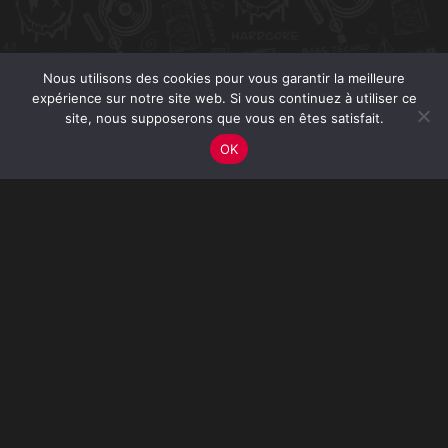
Nous utilisons des cookies pour vous garantir la meilleure
expérience sur notre site web. Si vous continuez à utiliser ce
site, nous supposerons que vous en êtes satisfait.
OK