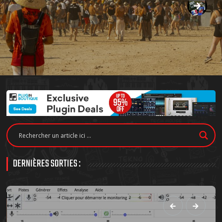
DERNIÈRES SORTIES :