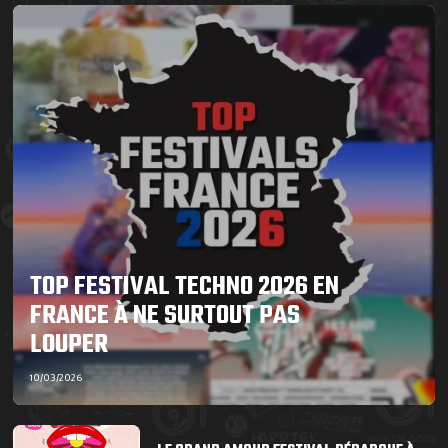
TOP FESTIVAL TECHNO 2026 EN
FRANCE À NE SURTOUT PAS
LOUPER
10/03/2026