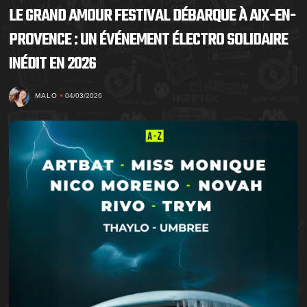
LE GRAND AMOUR FESTIVAL DÉBARQUE À AIX-EN-
PROVENCE : UN ÉVÉNEMENT ÉLECTRO SOLIDAIRE
INÉDIT EN 2026
MALO
04/03/2026