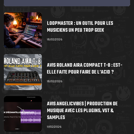
LOOPMASTER : UN OUTIL POUR LES
MUSICIENS UN PEU TROP GEEK
18/02/2026
AVIS ROLAND AIRA COMPACT T-8 : EST-
ELLE FAITE POUR FAIRE DE L’ACID ?
18/02/2026
AVIS ANGELICVIBES | PRODUCTION DE
MUSIQUE AVEC LES PLUGINS, VST &
SAMPLES
17/02/2026