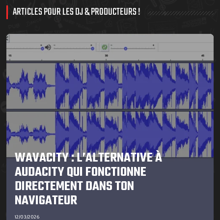
ARTICLES POUR LES DJ & PRODUCTEURS !
WAVACITY : L’ALTERNATIVE À
AUDACITY QUI FONCTIONNE
DIRECTEMENT DANS TON
NAVIGATEUR
12/03/2026