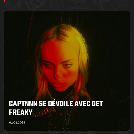
CAPTNNN SE DÉVOILE AVEC GET
FREAKY
07/08/2025