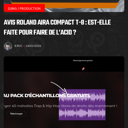
DJING / PRODUCTION
AVIS ROLAND AIRA COMPACT T-8 : EST-ELLE
FAITE POUR FAIRE DE L’ACID ?
ERIC
18/02/2026