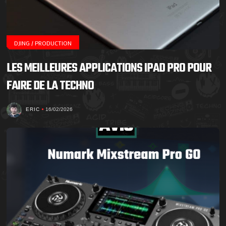
DJING / PRODUCTION
LES MEILLEURES APPLICATIONS IPAD PRO POUR
FAIRE DE LA TECHNO
ERIC
16/02/2026