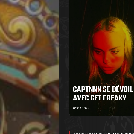
CAPTNNN SE DÉVOIL
AVEC GET FREAKY
07/08/2025