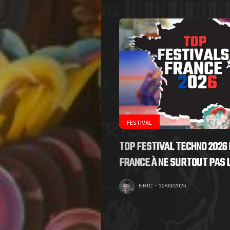
FESTIVAL
TOP FESTIVAL TECHNO 2026 
FRANCE À NE SURTOUT PAS
ERIC
10/03/2026