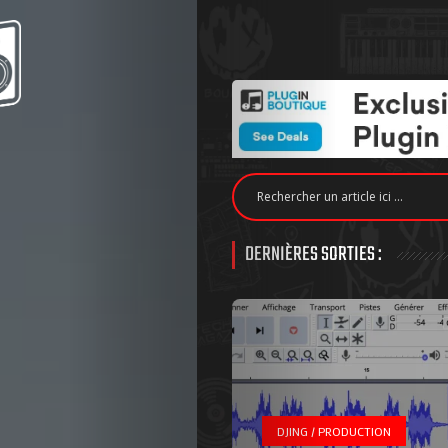
DERNIÈRES SORTIES :
DJING / PRODUCTION