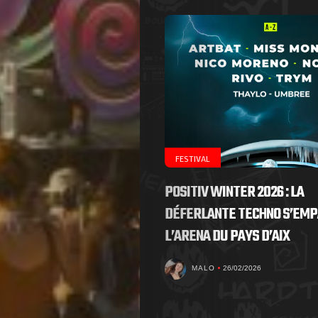
FESTIVAL
POSITIV WINTER 2026 : LA
DÉFERLANTE TECHNO S’EMP
L’ARENA DU PAYS D’AIX
MALO
26/02/2026