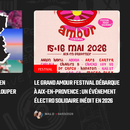
FESTIVAL
EN
LE GRAND AMOUR FESTIVAL DÉBARQUE
 LOUPER
À AIX-EN-PROVENCE : UN ÉVÉNEMENT
ÉLECTRO SOLIDAIRE INÉDIT EN 2026
MALO
04/03/2026