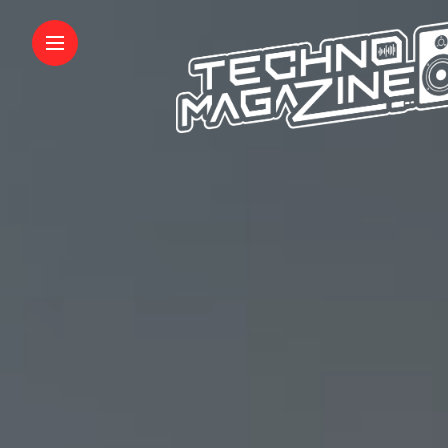
INFORMATIONS