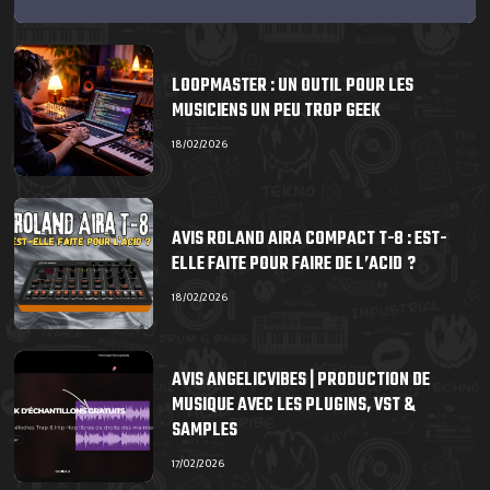
LOOPMASTER : UN OUTIL POUR LES
MUSICIENS UN PEU TROP GEEK
18/02/2026
AVIS ROLAND AIRA COMPACT T-8 : EST-
ELLE FAITE POUR FAIRE DE L’ACID ?
18/02/2026
AVIS ANGELICVIBES | PRODUCTION DE
MUSIQUE AVEC LES PLUGINS, VST &
SAMPLES
17/02/2026