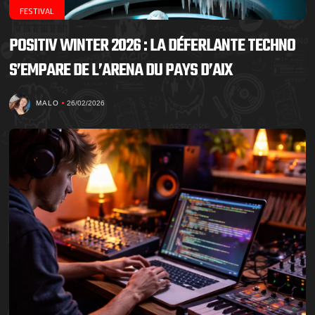
FESTIVAL
POSITIV WINTER 2026 : LA DÉFERLANTE TECHNO
S’EMPARE DE L’ARENA DU PAYS D’AIX
MALO
26/02/2026