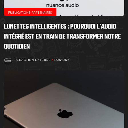
PUBLICATIONS PARTENAIRES
LUNETTES INTELLIGENTES : POURQUOI L’AUDIO
INTÉGRÉ EST EN TRAIN DE TRANSFORMER NOTRE
QUOTIDIEN
RÉDACTION EXTERNE
16/02/2026