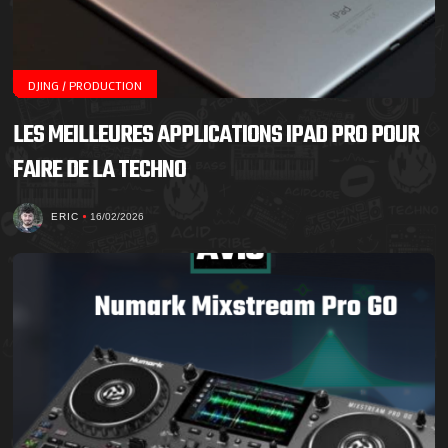
DJING / PRODUCTION
LES MEILLEURES APPLICATIONS IPAD PRO POUR
FAIRE DE LA TECHNO
ERIC
16/02/2026