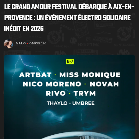
LE GRAND AMOUR FESTIVAL DÉBARQUE À AIX-EN-
PROVENCE : UN ÉVÉNEMENT ÉLECTRO SOLIDAIRE
INÉDIT EN 2026
MALO
04/03/2026