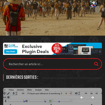
DERNIÈRES SORTIES :