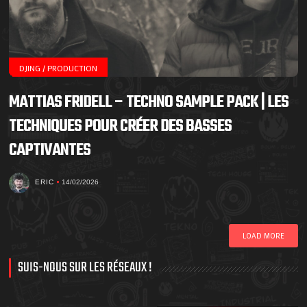
DJING / PRODUCTION
MATTIAS FRIDELL – TECHNO SAMPLE PACK | LES
TECHNIQUES POUR CRÉER DES BASSES
CAPTIVANTES
ERIC
14/02/2026
LOAD MORE
SUIS-NOUS SUR LES RÉSEAUX !