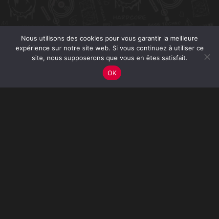
Nous utilisons des cookies pour vous garantir la meilleure
expérience sur notre site web. Si vous continuez à utiliser ce
site, nous supposerons que vous en êtes satisfait.
OK