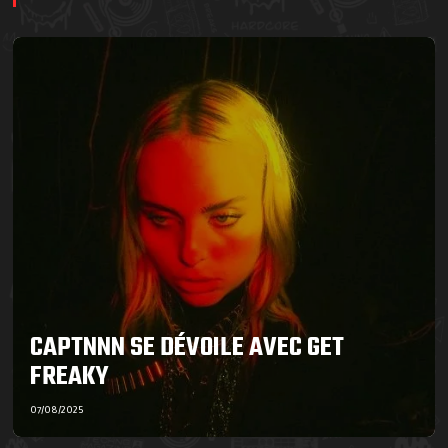
CAPTNNN SE DÉVOILE AVEC GET
FREAKY
07/08/2025