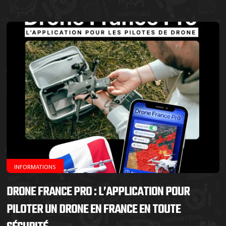
INFORMATIONS
DRONE FRANCE PRO : L’APPLICATION POUR
PILOTER UN DRONE EN FRANCE EN TOUTE