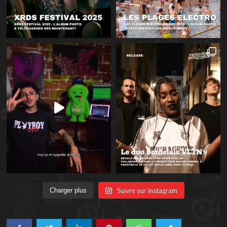
Suivre sur Instagram
Charger plus