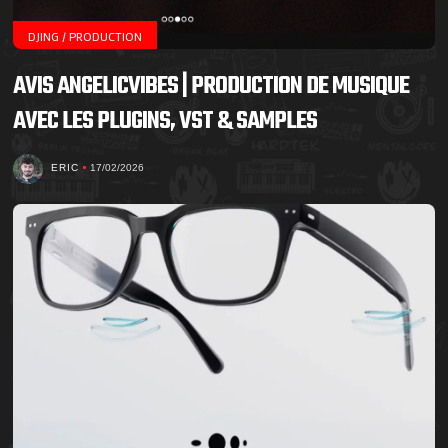
DJING / PRODUCTION
AVIS ANGELICVIBES | PRODUCTION DE MUSIQUE
AVEC LES PLUGINS, VST & SAMPLES
ERIC
17/02/2026