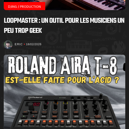
DJING / PRODUCTION
LOOPMASTER : UN OUTIL POUR LES MUSICIENS UN
PEU TROP GEEK
ERIC
18/02/2026