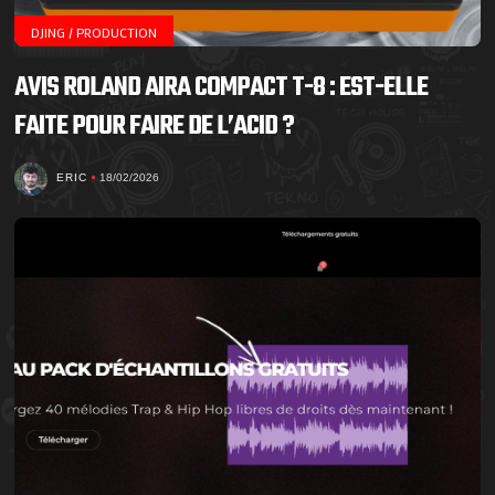
DJING / PRODUCTION
AVIS ROLAND AIRA COMPACT T-8 : EST-ELLE
FAITE POUR FAIRE DE L’ACID ?
ERIC
18/02/2026