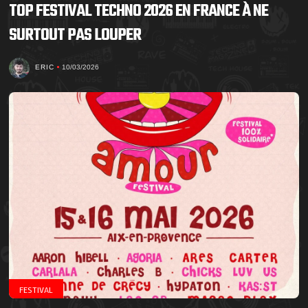
TOP FESTIVAL TECHNO 2026 EN FRANCE À NE
SURTOUT PAS LOUPER
ERIC
10/03/2026
FESTIVAL