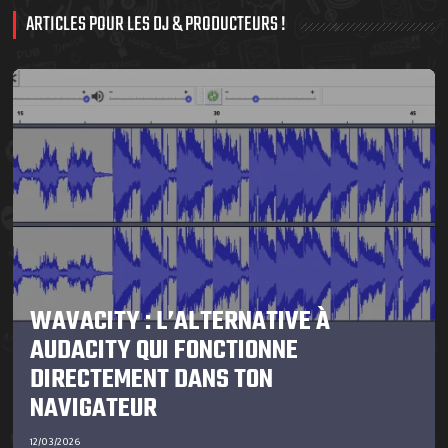
ARTICLES POUR LES DJ & PRODUCTEURS !
WAVACITY : L’ALTERNATIVE À
AUDACITY QUI FONCTIONNE
DIRECTEMENT DANS TON
NAVIGATEUR
12/03/2026