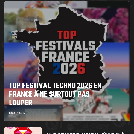
TOP FESTIVAL TECHNO 2026 EN
FRANCE À NE SURTOUT PAS
LOUPER
10/03/2026