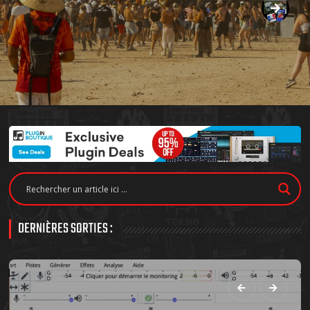
DERNIÈRES SORTIES :