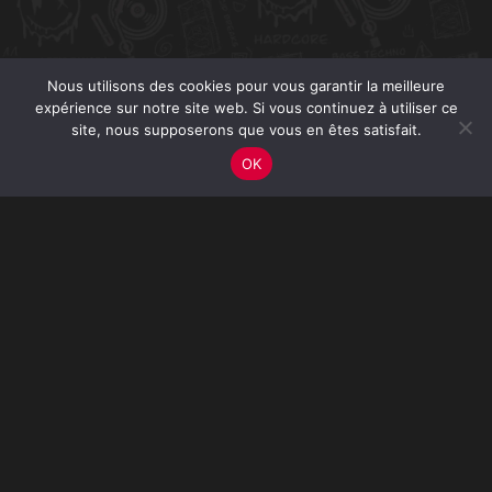
Nous utilisons des cookies pour vous garantir la meilleure
expérience sur notre site web. Si vous continuez à utiliser ce
site, nous supposerons que vous en êtes satisfait.
OK