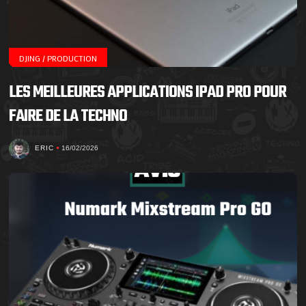
DJING / PRODUCTION
LES MEILLEURES APPLICATIONS IPAD PRO POUR
FAIRE DE LA TECHNO
ERIC
16/02/2026