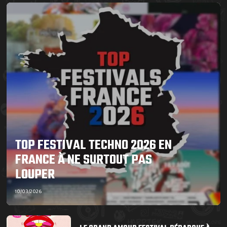
TOP FESTIVAL TECHNO 2026 EN
FRANCE À NE SURTOUT PAS
LOUPER
10/03/2026