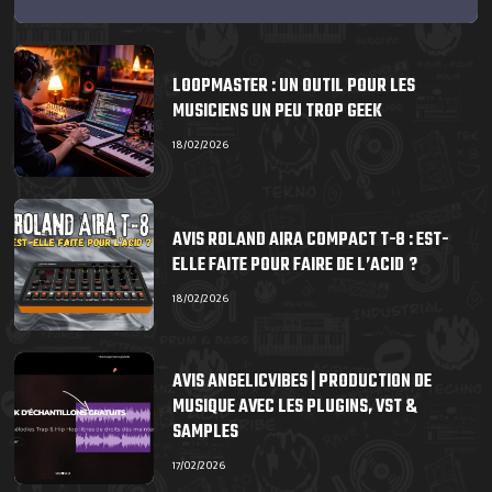
LOOPMASTER : UN OUTIL POUR LES
MUSICIENS UN PEU TROP GEEK
18/02/2026
AVIS ROLAND AIRA COMPACT T-8 : EST-
ELLE FAITE POUR FAIRE DE L’ACID ?
18/02/2026
AVIS ANGELICVIBES | PRODUCTION DE
MUSIQUE AVEC LES PLUGINS, VST &
SAMPLES
17/02/2026