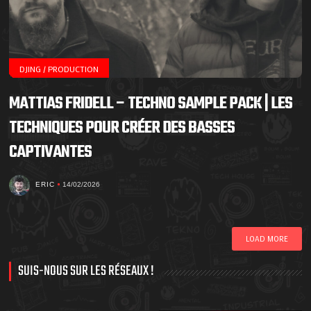
DJING / PRODUCTION
MATTIAS FRIDELL – TECHNO SAMPLE PACK | LES
TECHNIQUES POUR CRÉER DES BASSES
CAPTIVANTES
ERIC
14/02/2026
LOAD MORE
SUIS-NOUS SUR LES RÉSEAUX !