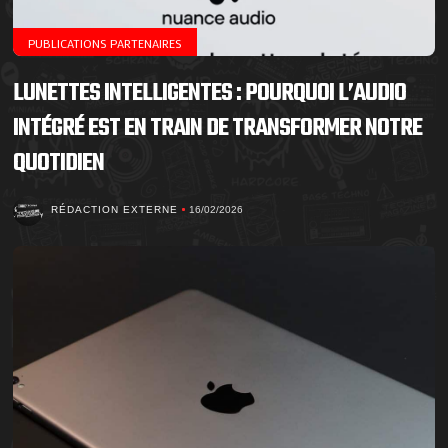
PUBLICATIONS PARTENAIRES
LUNETTES INTELLIGENTES : POURQUOI L’AUDIO
INTÉGRÉ EST EN TRAIN DE TRANSFORMER NOTRE
QUOTIDIEN
RÉDACTION EXTERNE
16/02/2026