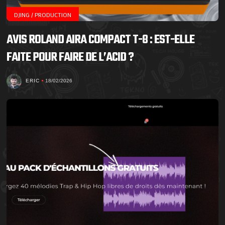
DJING / PRODUCTION
AVIS ROLAND AIRA COMPACT T-8 : EST-ELLE
FAITE POUR FAIRE DE L’ACID ?
ERIC
18/02/2026