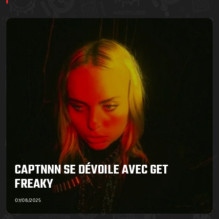
CAPTNNN SE DÉVOILE AVEC GET
FREAKY
07/08/2025