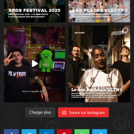
Suivre sur Instagram
Charger plus