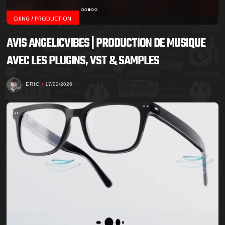
DJING / PRODUCTION
AVIS ANGELICVIBES | PRODUCTION DE MUSIQUE
AVEC LES PLUGINS, VST & SAMPLES
ERIC
17/02/2026