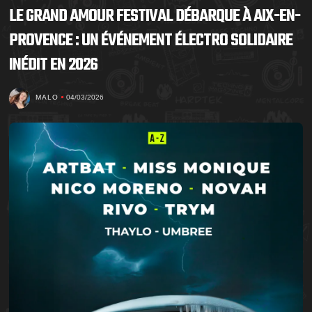
LE GRAND AMOUR FESTIVAL DÉBARQUE À AIX-EN-
PROVENCE : UN ÉVÉNEMENT ÉLECTRO SOLIDAIRE
INÉDIT EN 2026
MALO
04/03/2026