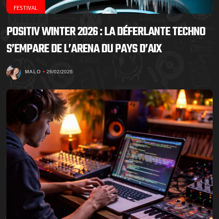
FESTIVAL
POSITIV WINTER 2026 : LA DÉFERLANTE TECHNO
S’EMPARE DE L’ARENA DU PAYS D’AIX
MALO
26/02/2026