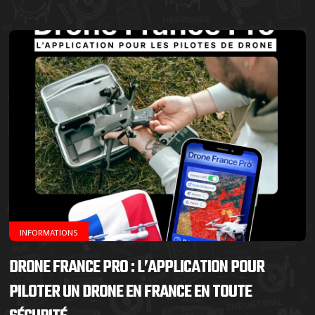
INFORMATIONS
DRONE FRANCE PRO : L’APPLICATION POUR
PILOTER UN DRONE EN FRANCE EN TOUTE