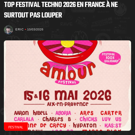
TOP FESTIVAL TECHNO 2026 EN FRANCE À NE
SURTOUT PAS LOUPER
ERIC
10/03/2026
FESTIVAL