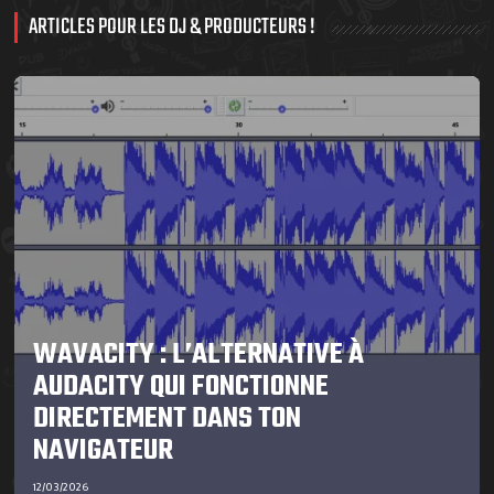
ARTICLES POUR LES DJ & PRODUCTEURS !
WAVACITY : L’ALTERNATIVE À
AUDACITY QUI FONCTIONNE
DIRECTEMENT DANS TON
NAVIGATEUR
12/03/2026