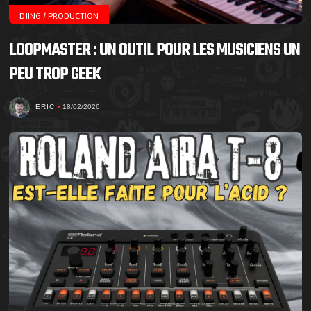
DJING / PRODUCTION
LOOPMASTER : UN OUTIL POUR LES MUSICIENS UN
PEU TROP GEEK
ERIC
18/02/2026