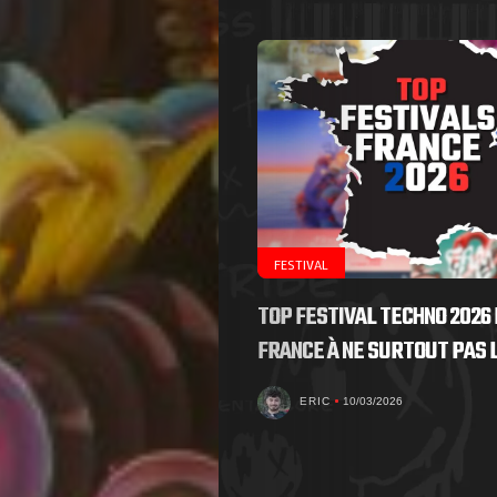
FESTIVAL
TOP FESTIVAL TECHNO 2026 
FRANCE À NE SURTOUT PAS
ERIC
10/03/2026