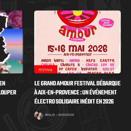
FESTIVAL
EN
LE GRAND AMOUR FESTIVAL DÉBARQUE
 LOUPER
À AIX-EN-PROVENCE : UN ÉVÉNEMENT
ÉLECTRO SOLIDAIRE INÉDIT EN 2026
MALO
04/03/2026