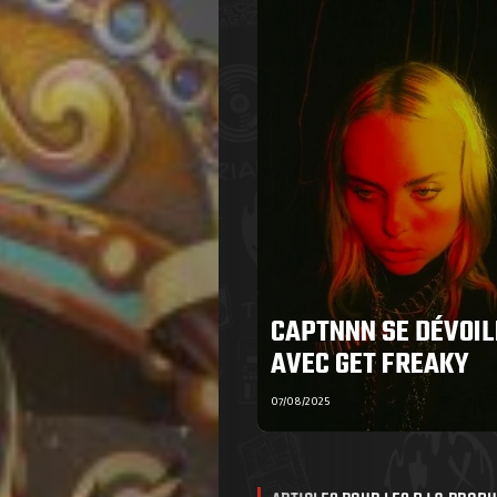
CAPTNNN SE DÉVOIL
AVEC GET FREAKY
07/08/2025