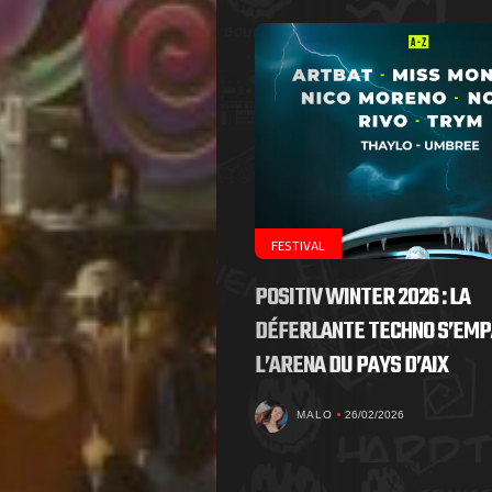
FESTIVAL
POSITIV WINTER 2026 : LA
DÉFERLANTE TECHNO S’EMP
L’ARENA DU PAYS D’AIX
MALO
26/02/2026