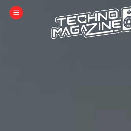
INFORMATIONS