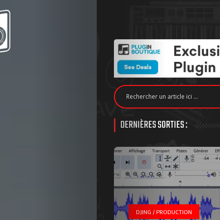
DERNIÈRES SORTIES :
DJING / PRODUCTION