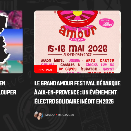
FESTIVAL
EN
LE GRAND AMOUR FESTIVAL DÉBARQUE
 LOUPER
À AIX-EN-PROVENCE : UN ÉVÉNEMENT
ÉLECTRO SOLIDAIRE INÉDIT EN 2026
MALO
04/03/2026