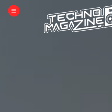
INFORMATIONS