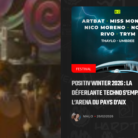
FESTIVAL
POSITIV WINTER 2026 : LA
DÉFERLANTE TECHNO S’EMP
L’ARENA DU PAYS D’AIX
MALO
26/02/2026