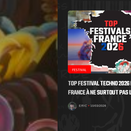
FESTIVAL
TOP FESTIVAL TECHNO 2026 
FRANCE À NE SURTOUT PAS
ERIC
10/03/2026