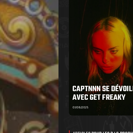
CAPTNNN SE DÉVOIL
AVEC GET FREAKY
07/08/2025