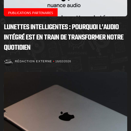
PUBLICATIONS PARTENAIRES
LUNETTES INTELLIGENTES : POURQUOI L’AUDIO
INTÉGRÉ EST EN TRAIN DE TRANSFORMER NOTRE
QUOTIDIEN
RÉDACTION EXTERNE
16/02/2026