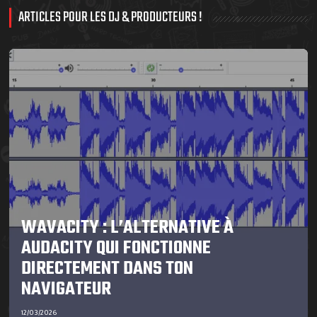
ARTICLES POUR LES DJ & PRODUCTEURS !
WAVACITY : L’ALTERNATIVE À
AUDACITY QUI FONCTIONNE
DIRECTEMENT DANS TON
NAVIGATEUR
12/03/2026