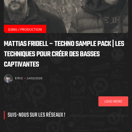
DJING / PRODUCTION
MATTIAS FRIDELL – TECHNO SAMPLE PACK | LES
TECHNIQUES POUR CRÉER DES BASSES
CAPTIVANTES
ERIC
14/02/2026
LOAD MORE
SUIS-NOUS SUR LES RÉSEAUX !