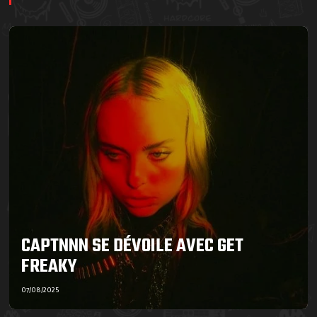
CAPTNNN SE DÉVOILE AVEC GET
FREAKY
07/08/2025