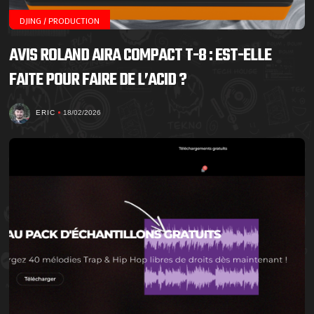
DJING / PRODUCTION
AVIS ROLAND AIRA COMPACT T-8 : EST-ELLE
FAITE POUR FAIRE DE L’ACID ?
ERIC
18/02/2026