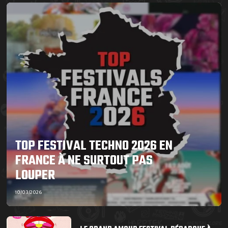
TOP FESTIVAL TECHNO 2026 EN
FRANCE À NE SURTOUT PAS
LOUPER
10/03/2026