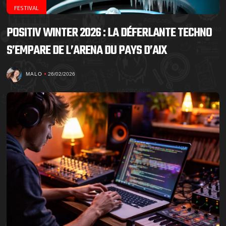
FESTIVAL
POSITIV WINTER 2026 : LA DÉFERLANTE TECHNO
S’EMPARE DE L’ARENA DU PAYS D’AIX
MALO
26/02/2026