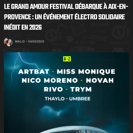
LE GRAND AMOUR FESTIVAL DÉBARQUE À AIX-EN-
PROVENCE : UN ÉVÉNEMENT ÉLECTRO SOLIDAIRE
INÉDIT EN 2026
MALO
04/03/2026