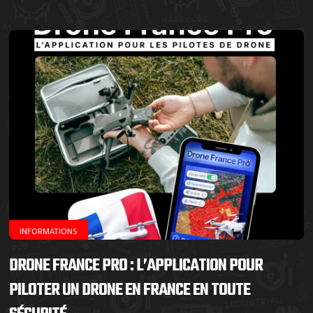
INFORMATIONS
DRONE FRANCE PRO : L’APPLICATION POUR
PILOTER UN DRONE EN FRANCE EN TOUTE