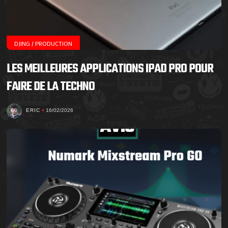
DJING / PRODUCTION
LES MEILLEURES APPLICATIONS IPAD PRO POUR
FAIRE DE LA TECHNO
ERIC
16/02/2026