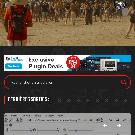
DERNIÈRES SORTIES :