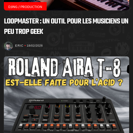
DJING / PRODUCTION
LOOPMASTER : UN OUTIL POUR LES MUSICIENS UN
PEU TROP GEEK
ERIC
18/02/2026