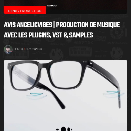
DJING / PRODUCTION
AVIS ANGELICVIBES | PRODUCTION DE MUSIQUE
AVEC LES PLUGINS, VST & SAMPLES
ERIC
17/02/2026