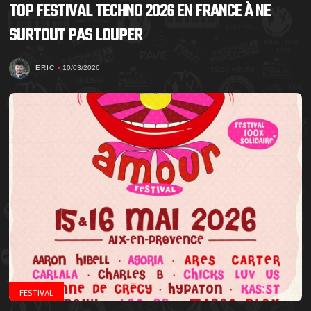
TOP FESTIVAL TECHNO 2026 EN FRANCE À NE
SURTOUT PAS LOUPER
ERIC
10/03/2026
FESTIVAL