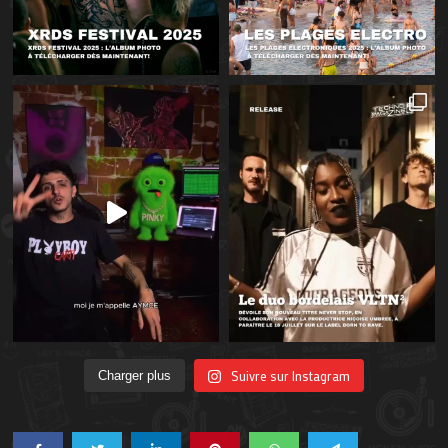
Suivre sur Instagram
Charger plus