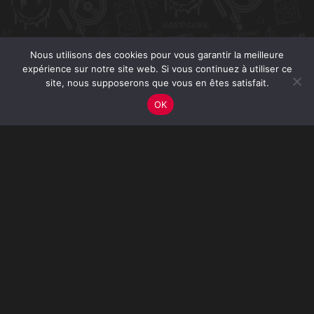
Nous utilisons des cookies pour vous garantir la meilleure
expérience sur notre site web. Si vous continuez à utiliser ce
site, nous supposerons que vous en êtes satisfait.
OK