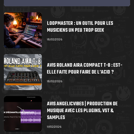
LOOPMASTER : UN OUTIL POUR LES
MUSICIENS UN PEU TROP GEEK
18/02/2026
AVIS ROLAND AIRA COMPACT T-8 : EST-
ELLE FAITE POUR FAIRE DE L’ACID ?
18/02/2026
AVIS ANGELICVIBES | PRODUCTION DE
MUSIQUE AVEC LES PLUGINS, VST &
SAMPLES
17/02/2026