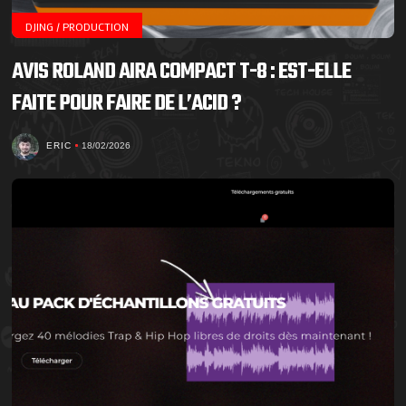
DJING / PRODUCTION
AVIS ROLAND AIRA COMPACT T-8 : EST-ELLE
FAITE POUR FAIRE DE L’ACID ?
ERIC
18/02/2026