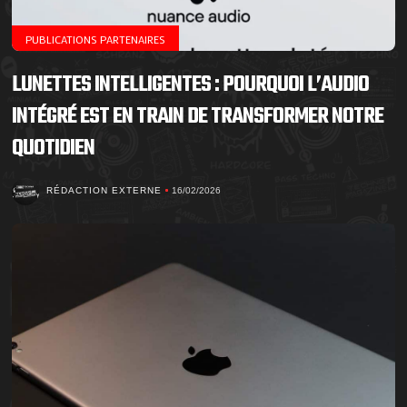
PUBLICATIONS PARTENAIRES
LUNETTES INTELLIGENTES : POURQUOI L’AUDIO
INTÉGRÉ EST EN TRAIN DE TRANSFORMER NOTRE
QUOTIDIEN
RÉDACTION EXTERNE
16/02/2026