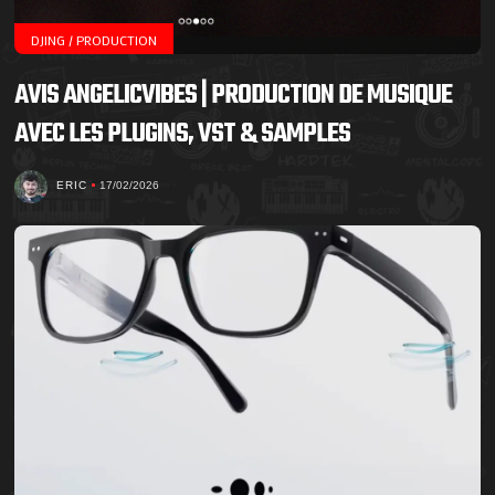
DJING / PRODUCTION
AVIS ANGELICVIBES | PRODUCTION DE MUSIQUE
AVEC LES PLUGINS, VST & SAMPLES
ERIC
17/02/2026