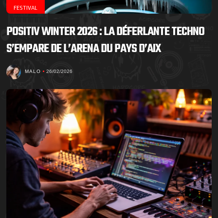
FESTIVAL
POSITIV WINTER 2026 : LA DÉFERLANTE TECHNO
S’EMPARE DE L’ARENA DU PAYS D’AIX
MALO
26/02/2026