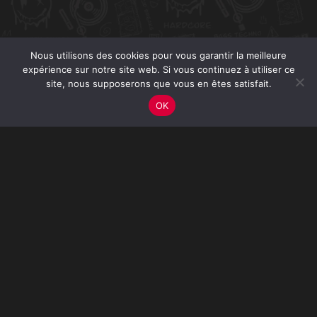
Nous utilisons des cookies pour vous garantir la meilleure
expérience sur notre site web. Si vous continuez à utiliser ce
site, nous supposerons que vous en êtes satisfait.
OK