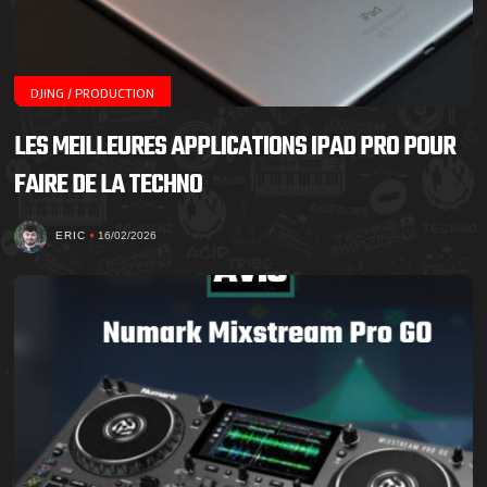
DJING / PRODUCTION
LES MEILLEURES APPLICATIONS IPAD PRO POUR
FAIRE DE LA TECHNO
ERIC
16/02/2026