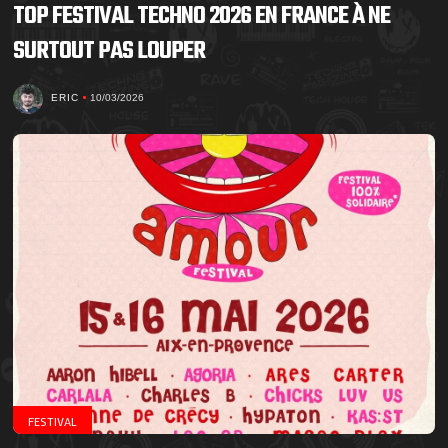
TOP FESTIVAL TECHNO 2026 EN FRANCE À NE
SURTOUT PAS LOUPER
ERIC
10/03/2026
FESTIVAL