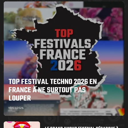
TOP FESTIVAL TECHNO 2026 EN
FRANCE À NE SURTOUT PAS
LOUPER
10/03/2026