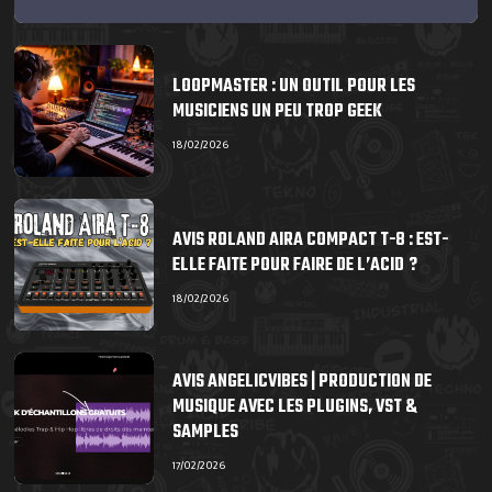
LOOPMASTER : UN OUTIL POUR LES
MUSICIENS UN PEU TROP GEEK
18/02/2026
AVIS ROLAND AIRA COMPACT T-8 : EST-
ELLE FAITE POUR FAIRE DE L’ACID ?
18/02/2026
AVIS ANGELICVIBES | PRODUCTION DE
MUSIQUE AVEC LES PLUGINS, VST &
SAMPLES
17/02/2026