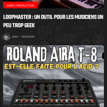
DJING / PRODUCTION
LOOPMASTER : UN OUTIL POUR LES MUSICIENS UN
PEU TROP GEEK
ERIC
18/02/2026