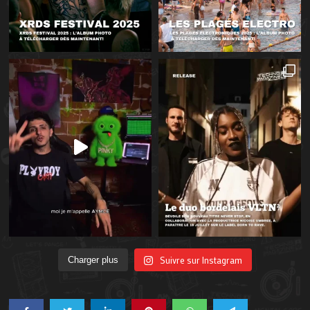
Suivre sur Instagram
Charger plus