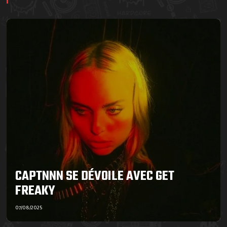
CAPTNNN SE DÉVOILE AVEC GET
FREAKY
07/08/2025