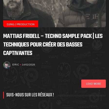
DJING / PRODUCTION
MATTIAS FRIDELL – TECHNO SAMPLE PACK | LES
TECHNIQUES POUR CRÉER DES BASSES
CAPTIVANTES
ERIC
14/02/2026
LOAD MORE
SUIS-NOUS SUR LES RÉSEAUX !