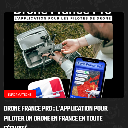
INFORMATIONS
DRONE FRANCE PRO : L’APPLICATION POUR
PILOTER UN DRONE EN FRANCE EN TOUTE