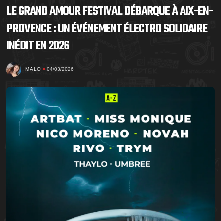
LE GRAND AMOUR FESTIVAL DÉBARQUE À AIX-EN-
PROVENCE : UN ÉVÉNEMENT ÉLECTRO SOLIDAIRE
INÉDIT EN 2026
MALO
04/03/2026