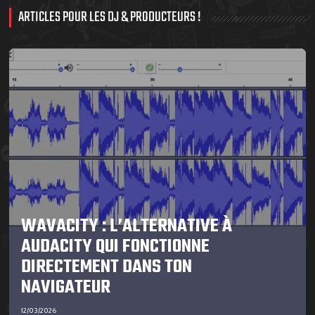
ARTICLES POUR LES DJ & PRODUCTEURS !
WAVACITY : L’ALTERNATIVE À
AUDACITY QUI FONCTIONNE
DIRECTEMENT DANS TON
NAVIGATEUR
12/03/2026