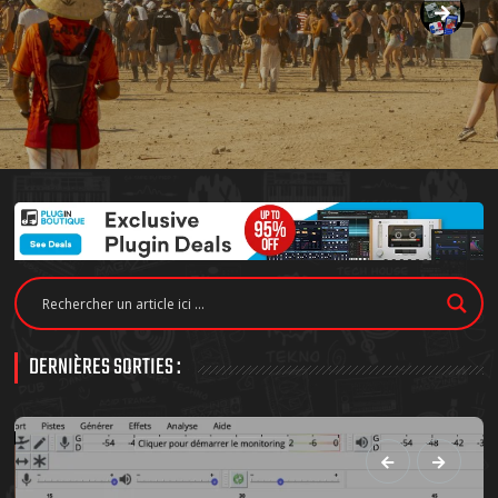
DERNIÈRES SORTIES :